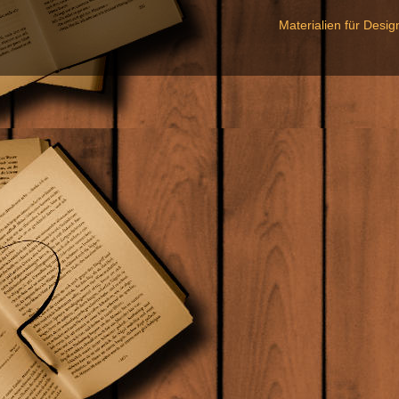
Materialien für Desi