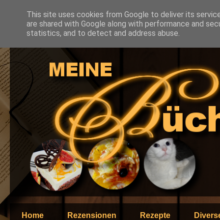
This site uses cookies from Google to deliver its servic
are shared with Google along with performance and secur
statistics, and to detect and address abuse.
Home
Rezensionen
Rezepte
Divers