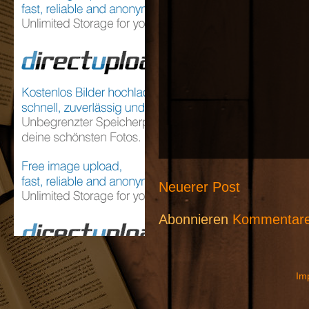
Neuerer Post
Abonnieren
Kommentare
Im