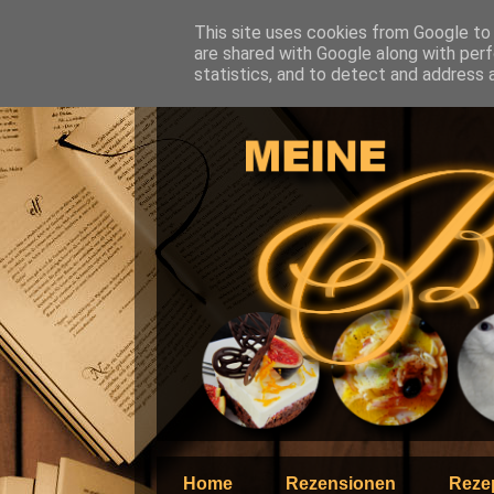
This site uses cookies from Google to d
are shared with Google along with perf
statistics, and to detect and address 
Home
Rezensionen
Reze