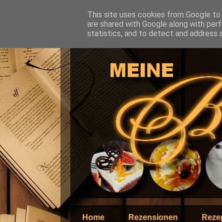
This site uses cookies from Google to d
are shared with Google along with perf
statistics, and to detect and address 
Home
Rezensionen
Reze