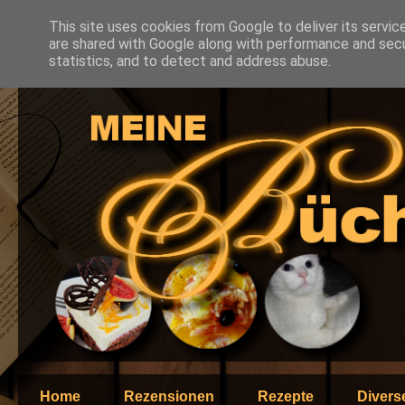
This site uses cookies from Google to deliver its servic
are shared with Google along with performance and secur
statistics, and to detect and address abuse.
Home
Rezensionen
Rezepte
Divers