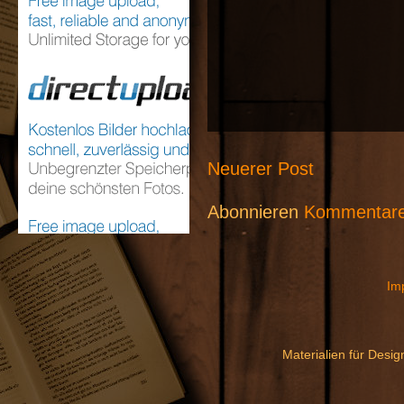
Neuerer Post
Abonnieren
Kommentare
Im
Materialien für Desi