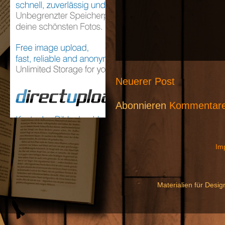
Neuerer Post
Abonnieren
Kommentare
Im
Materialien für Desi