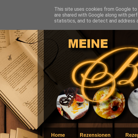
This site uses cookies from Google to d
are shared with Google along with perf
statistics, and to detect and address 
Home
Rezensionen
Reze