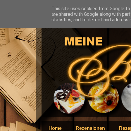
This site uses cookies from Google to d
are shared with Google along with perf
statistics, and to detect and address 
Home
Rezensionen
Reze