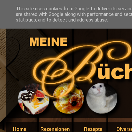
This site uses cookies from Google to deliver its servic
are shared with Google along with performance and secur
statistics, and to detect and address abuse.
Home
Rezensionen
Rezepte
Divers