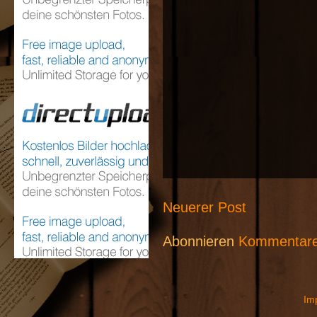
Neuerer Post
Abonnieren
Kommentare
Im