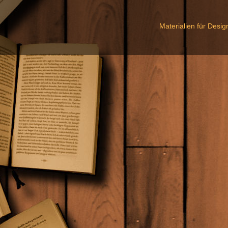
Materialien für Desi