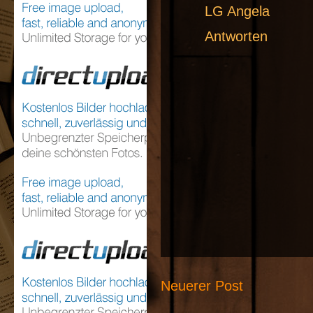
LG Angela
Antworten
Neuerer Post