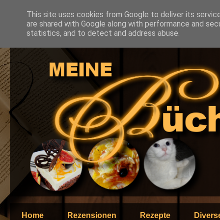
This site uses cookies from Google to deliver its servic
are shared with Google along with performance and secur
statistics, and to detect and address abuse.
Home
Rezensionen
Rezepte
Divers