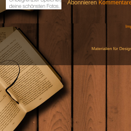
Abonnieren
Kommentare
Im
Materialien für Desi