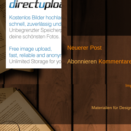
Neuerer Post
Abonnieren
Kommentare
Im
Materialien für Desi