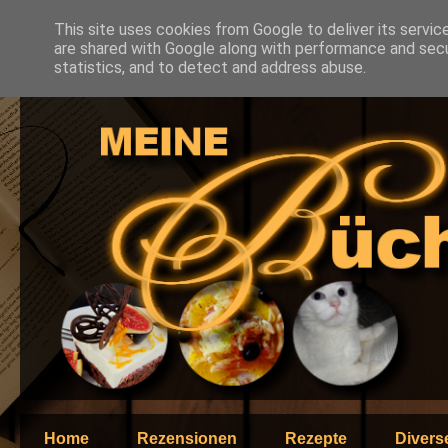
This site uses cookies from Google to deliver its servic
are shared with Google along with performance and secur
statistics, and to detect and address abuse.
Home
Rezensionen
Rezepte
Divers