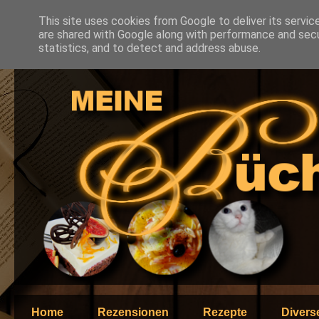
This site uses cookies from Google to deliver its servic
are shared with Google along with performance and secur
statistics, and to detect and address abuse.
Home
Rezensionen
Rezepte
Divers