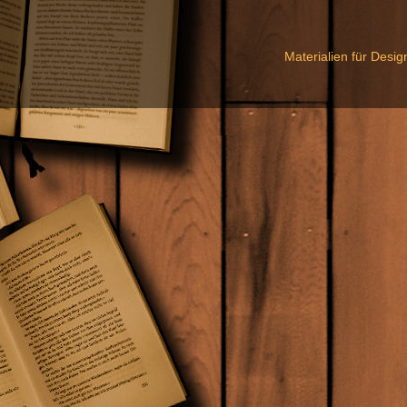
Materialien für Desi