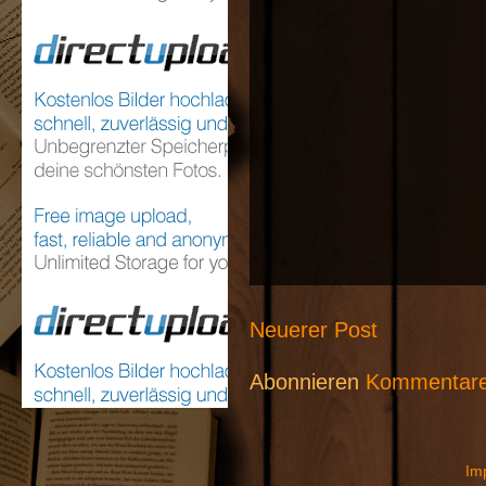
Neuerer Post
Abonnieren
Kommentare
Im