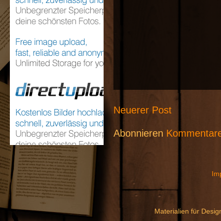
Neuerer Post
Abonnieren
Kommentare
Im
Materialien für Desi