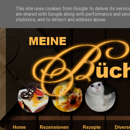
This site uses cookies from Google to deliver its servic
are shared with Google along with performance and secur
statistics, and to detect and address abuse.
Home
Rezensionen
Rezepte
Divers