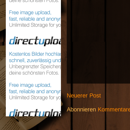
Neuerer Post
Abonnieren
Kommentare