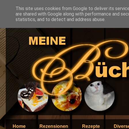
This site uses cookies from Google to deliver its servic
are shared with Google along with performance and secur
statistics, and to detect and address abuse.
Home
Rezensionen
Rezepte
Divers