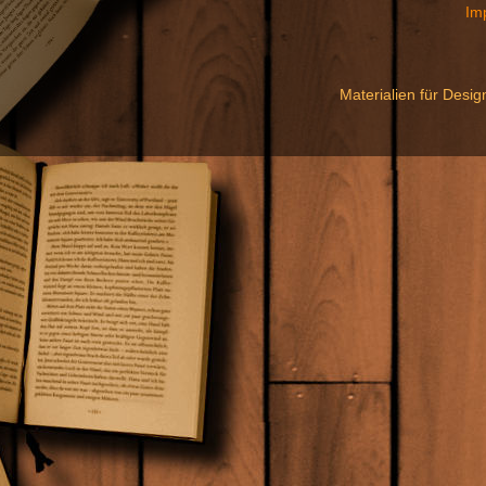
Im
Materialien für Desi