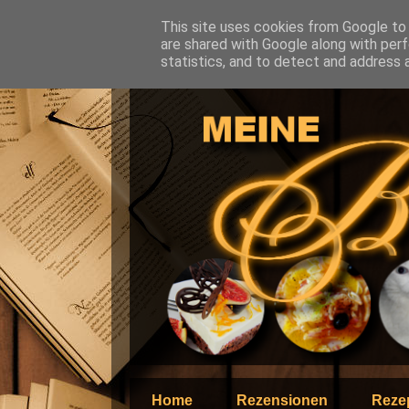
This site uses cookies from Google to d
are shared with Google along with perf
statistics, and to detect and address 
Home
Rezensionen
Reze