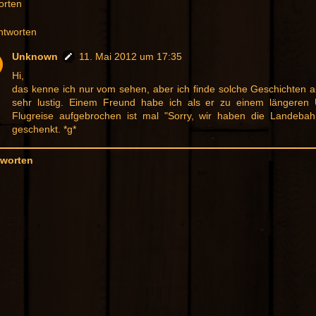
orten
ntworten
Unknown
11. Mai 2012 um 17:35
Hi,
das kenne ich nur vom sehen, aber ich finde solche Geschichten 
sehr lustig. Einem Freund habe ich als er zu einem längeren 
Flugreise aufgebrochen ist mal "Sorry, wir haben die Landebahn
geschenkt. *g*
worten