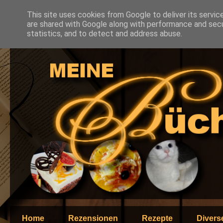
This site uses cookies from Google to deliver its servic
are shared with Google along with performance and secur
statistics, and to detect and address abuse.
Home
Rezensionen
Rezepte
Divers