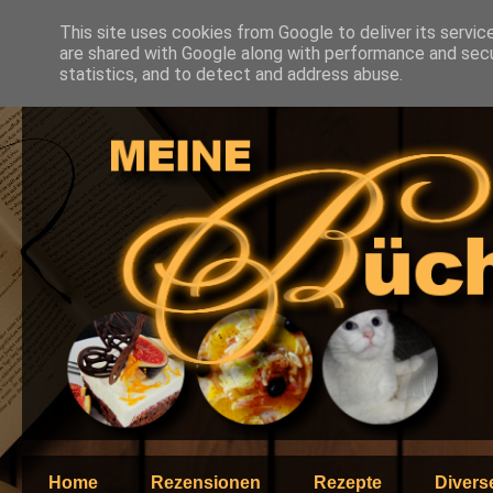
This site uses cookies from Google to deliver its servic
are shared with Google along with performance and secur
statistics, and to detect and address abuse.
Home
Rezensionen
Rezepte
Divers