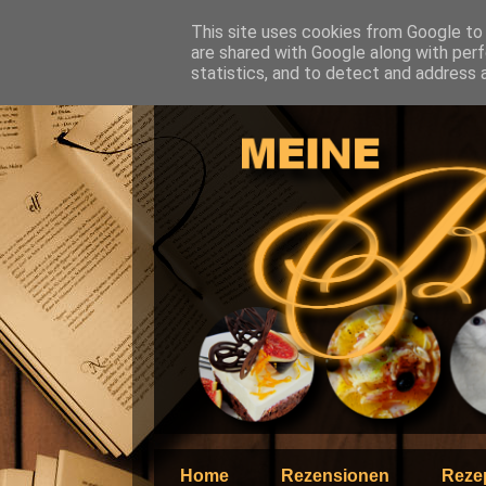
This site uses cookies from Google to d
are shared with Google along with perf
statistics, and to detect and address 
Home
Rezensionen
Reze