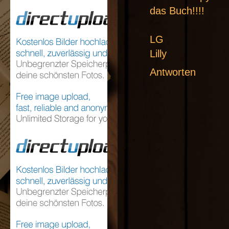
das Buch!!!!
LG
Lilly
Antworten