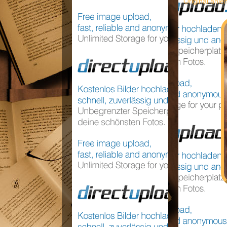
Original anle