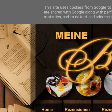
This site uses cookies from Google to d
are shared with Google along with perf
statistics, and to detect and address 
Home
Rezensionen
Reze