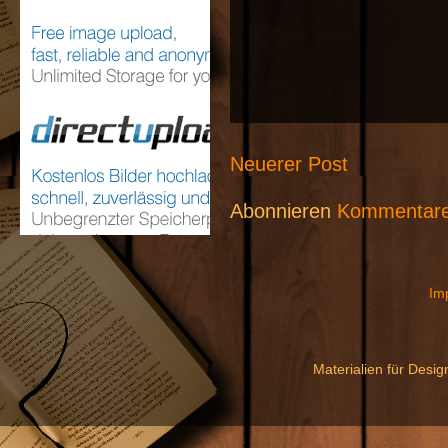
Neuerer Post
Abonnieren
Kommentare
Im
Materialien für Desi