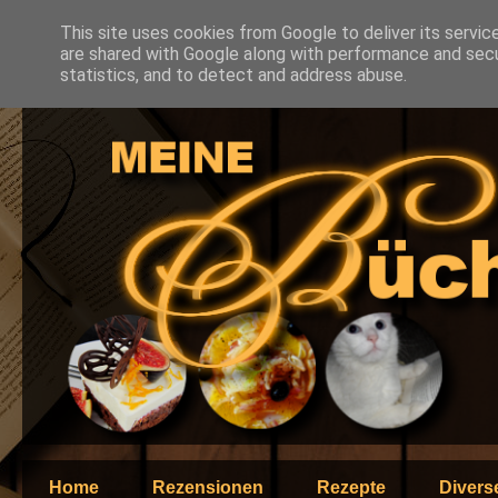
This site uses cookies from Google to deliver its servic
are shared with Google along with performance and secur
statistics, and to detect and address abuse.
Home
Rezensionen
Rezepte
Divers